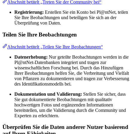
Abschnitt betitelt „Treten Sie der Community bei“
Registrierung:
Erstellen Sie ein Konto bei Pl@ntNet, teilen
Sie Ihre Beobachtungen und beteiligen Sie sich an der
Überprüfung von Daten.
Teilen Sie Ihre Beobachtungen
Abschnitt betitelt „Teilen Sie Ihre Beobachtungen“
Datenerhebung:
Nur geteilte Beobachtungen werden in die
Pl@ntNet-Datenbanken integriert und tragen zur
wissenschaftlichen Forschung bei. Durch das Hinzufügen
Ihrer Beobachtungen helfen Sie, die Verbreitung und Vielfalt
von Pflanzen zu dokumentieren und tragen zur Verbesserung
des Identifikationsmodells bei.
Dokumentation und Validierung:
Stellen Sie sicher, dass
Sie gut dokumentierte Beobachtungen mit qualitativ
hochwertigen Fotos und ergänzenden Informationen
bereitstellen, um die Validierung durch die Community und
Experten zu erleichtern.
Überprüfen Sie die Daten anderer Nutzer basierend
auf Ihren Fähigkeiten