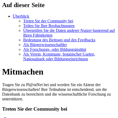
Auf dieser Seite
Überblick
Treten Sie der Community bei
Teilen Sie Ihre Beobachtungen
Überprüfen Sie die Daten anderer Nutzer basierend auf
Ihren Fähigkeiten
Bedeutung des Beitrags und des Feedbacks
Als Bürgerwissenschaftler
Als Forschungs- oder Bildungsinstitut
Als Verein, Kommune, botanischer Garten,
Nationalpark oder Bildungseinrichtung
Mitmachen
Tragen Sie zu Pl@ntNet bei und werden Sie ein Akteur der
Bürgerwissenschaften! Ihre Teilnahme ist entscheidend, um die
Datenbank zu bereichern und die wissenschaftliche Forschung zu
unterstützen.
Treten Sie der Community bei