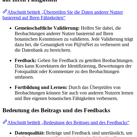
Abschnitt betitelt „Überprüfen Sie die Daten anderer Nutzer
basierend auf Ihren Fähigkeiten“
Gemeinschaftliche Validierung:
Helfen Sie dabei, die
Beobachtungen anderer Nutzer basierend auf Ihren
botanischen Kenntnissen zu validieren. Jede Validierung trägt
dazu bei, die Genauigkeit von Pl@ntNet zu verbessern und
die Datenbank zu bereichern.
Feedback:
Geben Sie Feedback zu geteilten Beobachtungen.
Dies kann Korrekturen der Identifizierung, Bewertungen der
Fotoqualität oder Kommentare zu den Beobachtungen
umfassen.
Fortbildung und Lernen:
Durch das Überprüfen von
Beobachtungen können Sie auch von anderen Nutzern lernen
und Ihre eigenen botanischen Fähigkeiten verbessern.
Bedeutung des Beitrags und des Feedbacks
Abschnitt betitelt „Bedeutung des Beitrags und des Feedbacks“
Datenqualität:
Beiträge und Feedback sind unerlässlich, um