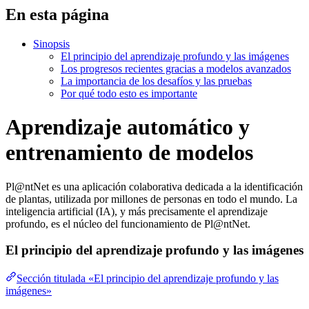
En esta página
Sinopsis
El principio del aprendizaje profundo y las imágenes
Los progresos recientes gracias a modelos avanzados
La importancia de los desafíos y las pruebas
Por qué todo esto es importante
Aprendizaje automático y
entrenamiento de modelos
Pl@ntNet es una aplicación colaborativa dedicada a la identificación
de plantas, utilizada por millones de personas en todo el mundo. La
inteligencia artificial (IA), y más precisamente el aprendizaje
profundo, es el núcleo del funcionamiento de Pl@ntNet.
El principio del aprendizaje profundo y las imágenes
Sección titulada «El principio del aprendizaje profundo y las
imágenes»