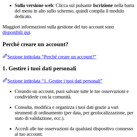
Sulla versione web
: Clicca sul pulsante
Iscrizione
nella barra
del menu in alto sullo schermo, quindi compila il modulo
dedicato.
Maggiori informazioni sulla gestione del tuo account sono
disponibili qui
.
Perché creare un account?
Sezione intitolata “Perché creare un account?”
1. Gestire i tuoi dati personali
Sezione intitolata “1. Gestire i tuoi dati personali”
Creando un account, puoi salvare tutte le tue osservazioni e
condividerle con la comunità.
Consulta, modifica e organizza i tuoi dati grazie a vari
strumenti di ordinamento (per data, per geolocalizzazione, per
stato di validazione, ecc.).
Accedi alle tue osservazioni da qualsiasi dispositivo connesso
al tuo account.