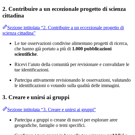
2. Contribuire a un eccezionale progetto di scienza
cittadina
Sezione intitolata “2. Contribuire a un eccezionale progetto di
scienza cittadina”
Le tue osservazioni condivise alimentano progetti di ricerca,
che hanno già portato a più di
1.000 pubblicazioni
scientifiche
.
Ricevi l’aiuto della comunità per revisionare e convalidare le
tue identificazioni.
Partecipa attivamente revisionando le osservazioni, valutando
le identificazioni o votando sulla qualità delle immagini.
3. Creare e unirsi ai gruppi
Sezione intitolata “3. Creare e unirsi ai gruppi”
Partecipa a gruppi o creane di nuovi per esplorare aree
geografiche, famiglie o temi specifici.