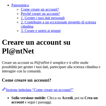
Panoramica
Come creare un account?
Perché creare un account?
1. Gestire i tuoi dati personali
2. Contribuire a un eccezionale progetto di scienza
cittadina
3. Creare e unirsi ai gruppi
Creare un account su
Pl@ntNet
Creare un account su Pl@ntNet è semplice e ti offre molte
possibilità per gestire i tuoi dati, partecipare alla scienza cittadina e
interagire con la comunità.
Come creare un account?
Sezione intitolata “Come creare un account?”
Sulla versione mobile
: Clicca su
Accedi
, poi su
Crea un
account
e segui i passaggi.