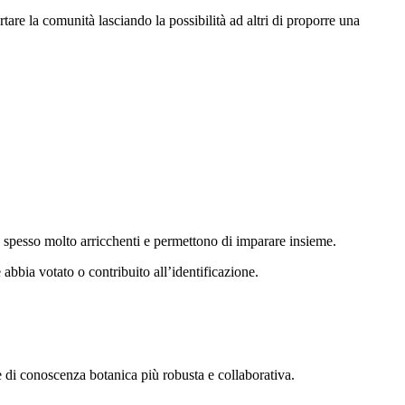
rtare la comunità lasciando la possibilità ad altri di proporre una
o spesso molto arricchenti e permettono di imparare insieme.
abbia votato o contribuito all’identificazione.
se di conoscenza botanica più robusta e collaborativa.