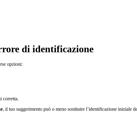
rore di identificazione
erse opzioni:
 corretta.
ne
, il tuo suggerimento può o meno sostituire l’identificazione iniziale de