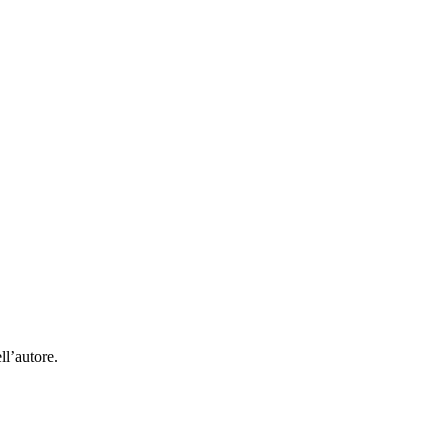
ll’autore.