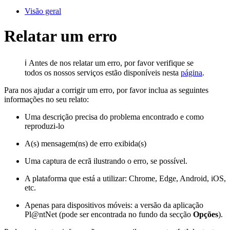
Visão geral
Relatar um erro
ℹ️ Antes de nos relatar um erro, por favor verifique se
todos os nossos serviços estão disponíveis nesta
página
.
Para nos ajudar a corrigir um erro, por favor inclua as seguintes
informações no seu relato:
Uma descrição precisa do problema encontrado e como
reproduzi-lo
A(s) mensagem(ns) de erro exibida(s)
Uma captura de ecrã ilustrando o erro, se possível.
A plataforma que está a utilizar: Chrome, Edge, Android, iOS,
etc.
Apenas para dispositivos móveis: a versão da aplicação
Pl@ntNet (pode ser encontrada no fundo da secção
Opções
).